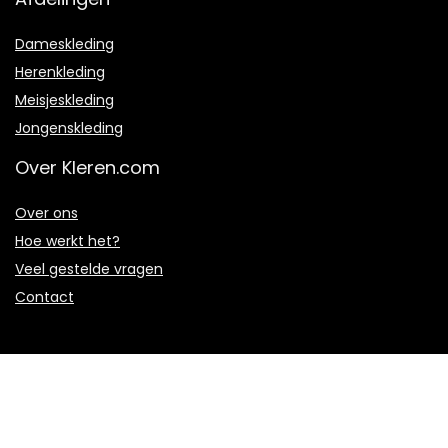
Dameskleding
Herenkleding
Meisjeskleding
Jongenskleding
Over Kleren.com
Over ons
Hoe werkt het?
Veel gestelde vragen
Contact
Algemeen