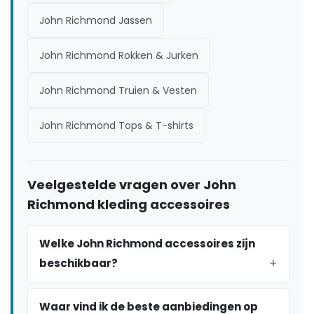
John Richmond Jassen
John Richmond Rokken & Jurken
John Richmond Truien & Vesten
John Richmond Tops & T-shirts
Veelgestelde vragen over John
Richmond kleding accessoires
Welke John Richmond accessoires zijn
beschikbaar?
Waar vind ik de beste aanbiedingen op