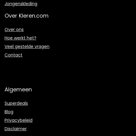
Jongenskleding
Over Kleren.com
Over ons
Hoe werkt het?
Veel gestelde vragen
Contact
Algemeen
Superdeals
Blog
Privacybeleid
Disclaimer