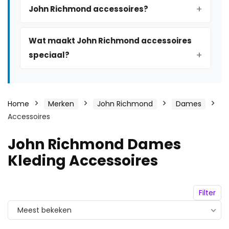
John Richmond accessoires?
Wat maakt John Richmond accessoires
speciaal?
Home
Merken
John Richmond
Dames
Accessoires
John Richmond Dames
Kleding Accessoires
Filter
Meest bekeken