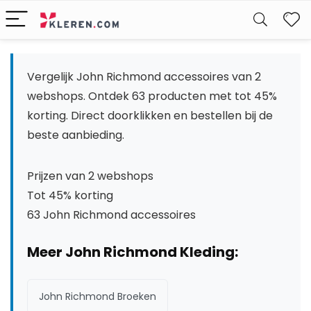
W
Vergelijk John Richmond accessoires van 2
webshops. Ontdek 63 producten met tot 45%
korting. Direct doorklikken en bestellen bij de
beste aanbieding.
Prijzen van 2 webshops
Tot 45% korting
63 John Richmond accessoires
Meer John Richmond Kleding:
John Richmond Broeken