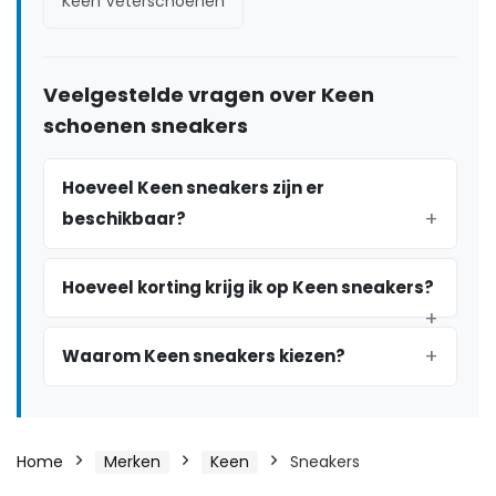
Keen Veterschoenen
Veelgestelde vragen over Keen
schoenen sneakers
Hoeveel Keen sneakers zijn er
beschikbaar?
Hoeveel korting krijg ik op Keen sneakers?
Waarom Keen sneakers kiezen?
Home
Merken
Keen
Sneakers