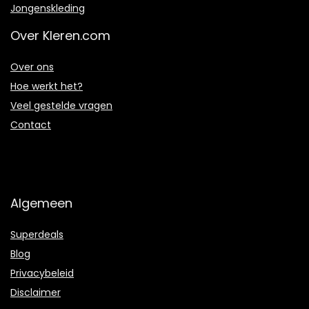
Jongenskleding
Over Kleren.com
Over ons
Hoe werkt het?
Veel gestelde vragen
Contact
Algemeen
Superdeals
Blog
Privacybeleid
Disclaimer