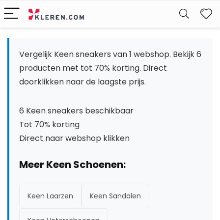
W
Vergelijk Keen sneakers van 1 webshop. Bekijk 6
producten met tot 70% korting. Direct
doorklikken naar de laagste prijs.
6 Keen sneakers beschikbaar
Tot 70% korting
Direct naar webshop klikken
Meer Keen Schoenen:
Keen Laarzen
Keen Sandalen