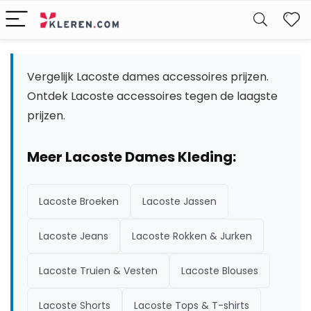
W
Vergelijk Lacoste dames accessoires prijzen.
Ontdek Lacoste accessoires tegen de laagste
prijzen.
Meer Lacoste Dames Kleding:
Lacoste Broeken
Lacoste Jassen
Lacoste Jeans
Lacoste Rokken & Jurken
Lacoste Truien & Vesten
Lacoste Blouses
Lacoste Shorts
Lacoste Tops & T-shirts