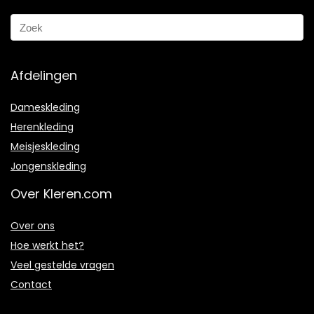
Afdelingen
Dameskleding
Herenkleding
Meisjeskleding
Jongenskleding
Over Kleren.com
Over ons
Hoe werkt het?
Veel gestelde vragen
Contact