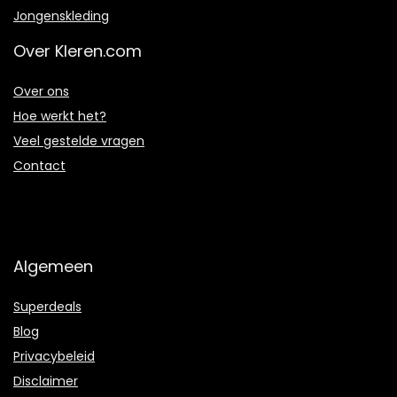
Jongenskleding
Over Kleren.com
Over ons
Hoe werkt het?
Veel gestelde vragen
Contact
Algemeen
Superdeals
Blog
Privacybeleid
Disclaimer