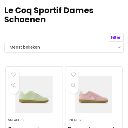
Le Coq Sportif Dames
Schoenen
Filter
Meest bekeken
SNEAKERS
SNEAKERS