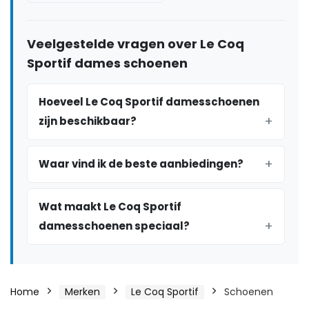
Veelgestelde vragen over Le Coq
Sportif dames schoenen
Hoeveel Le Coq Sportif damesschoenen
zijn beschikbaar?
Waar vind ik de beste aanbiedingen?
Wat maakt Le Coq Sportif
damesschoenen speciaal?
Home
Merken
Le Coq Sportif
Schoenen