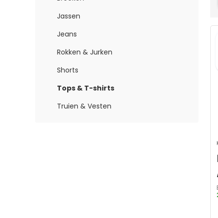
Jassen
Jeans
Rokken & Jurken
Shorts
Tops & T-shirts
Truien & Vesten