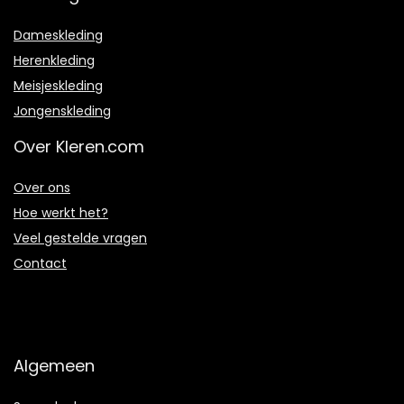
Dameskleding
Herenkleding
Meisjeskleding
Jongenskleding
Over Kleren.com
Over ons
Hoe werkt het?
Veel gestelde vragen
Contact
Algemeen