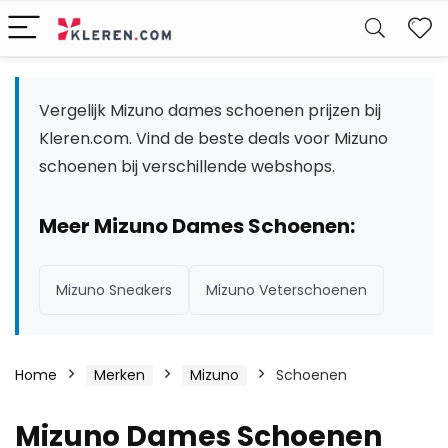
W
Vergelijk Mizuno dames schoenen prijzen bij
Kleren.com. Vind de beste deals voor Mizuno
schoenen bij verschillende webshops.
Meer Mizuno Dames Schoenen:
Mizuno Sneakers
Mizuno Veterschoenen
Home
Merken
Mizuno
Schoenen
Mizuno Dames Schoenen