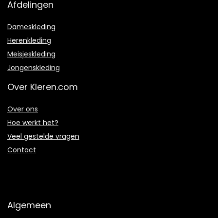
Afdelingen
Dameskleding
Herenkleding
Meisjeskleding
Jongenskleding
Over Kleren.com
Over ons
Hoe werkt het?
Veel gestelde vragen
Contact
Algemeen