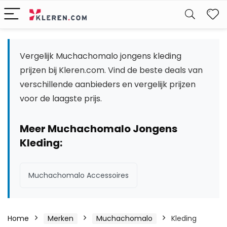
W
Vergelijk Muchachomalo jongens kleding
prijzen bij Kleren.com. Vind de beste deals van
verschillende aanbieders en vergelijk prijzen
voor de laagste prijs.
Meer Muchachomalo Jongens
Kleding:
Muchachomalo Accessoires
Home
Merken
Muchachomalo
Kleding