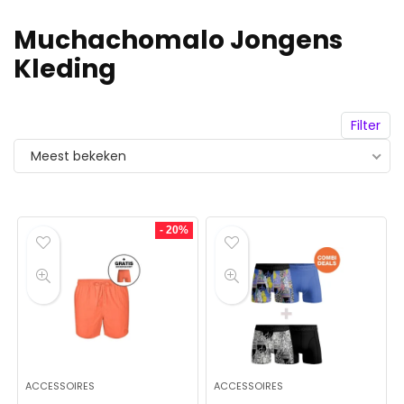
Muchachomalo Jongens
Kleding
Filter
Meest bekeken
- 20%
ACCESSOIRES
ACCESSOIRES