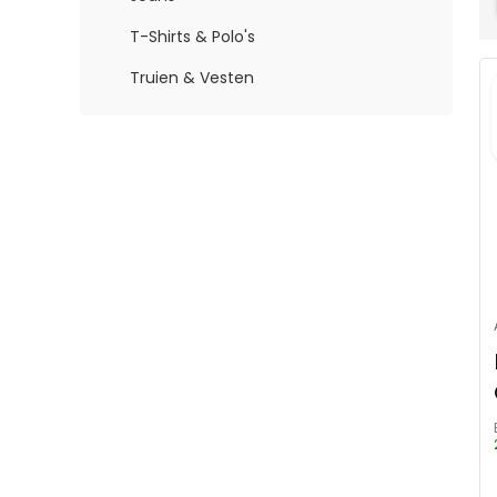
T-Shirts & Polo's
Truien & Vesten