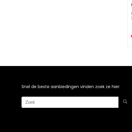
Snel de beste aanbiedingen vinden zoek ze hier: