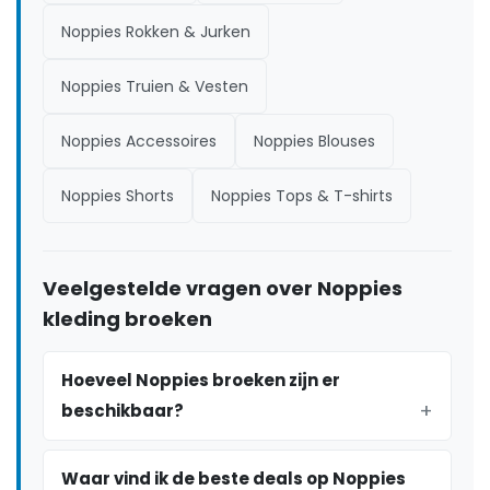
Noppies Rokken & Jurken
Noppies Truien & Vesten
Noppies Accessoires
Noppies Blouses
Noppies Shorts
Noppies Tops & T-shirts
Veelgestelde vragen over Noppies
kleding broeken
Hoeveel Noppies broeken zijn er
beschikbaar?
Waar vind ik de beste deals op Noppies