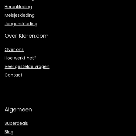
Herenkleding
Meisjeskleding
Jongenskleding
Over Kleren.com
Over ons
Hoe werkt het?
Veel gestelde vragen
Contact
Algemeen
Superdeals
Blog