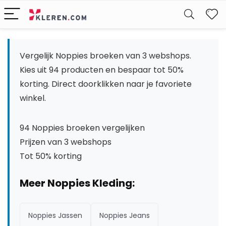
W
Vergelijk Noppies broeken van 3 webshops.
Kies uit 94 producten en bespaar tot 50%
korting. Direct doorklikken naar je favoriete
winkel.
94 Noppies broeken vergelijken
Prijzen van 3 webshops
Tot 50% korting
Meer Noppies Kleding:
Noppies Jassen
Noppies Jeans