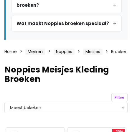
broeken?
Wat maakt Noppies broeken speciaal?
Home
Merken
Noppies
Meisjes
Broeken
Noppies Meisjes Kleding
Broeken
Filter
Meest bekeken
- 20%