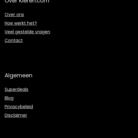
Over Kleren.com
Over ons
Hoe werkt het?
Veel gestelde vragen
Contact
Algemeen
Superdeals
Blog
Privacybeleid
Disclaimer