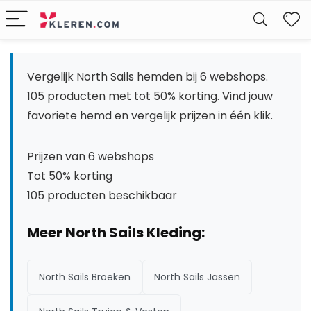
W
Vergelijk North Sails hemden bij 6 webshops.
105 producten met tot 50% korting. Vind jouw
favoriete hemd en vergelijk prijzen in één klik.
Prijzen van 6 webshops
Tot 50% korting
105 producten beschikbaar
Meer North Sails Kleding:
North Sails Broeken
North Sails Jassen