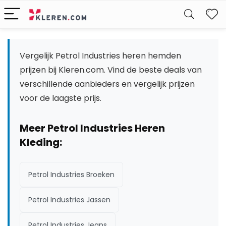
W
Vergelijk Petrol Industries heren hemden
prijzen bij Kleren.com. Vind de beste deals van
verschillende aanbieders en vergelijk prijzen
voor de laagste prijs.
Meer Petrol Industries Heren
Kleding:
Petrol Industries Broeken
Petrol Industries Jassen
Petrol Industries Jeans