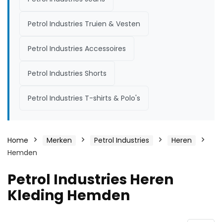
Petrol Industries Truien & Vesten
Petrol Industries Accessoires
Petrol Industries Shorts
Petrol Industries T-shirts & Polo's
Home
Merken
Petrol Industries
Heren
Hemden
Petrol Industries Heren
Kleding Hemden