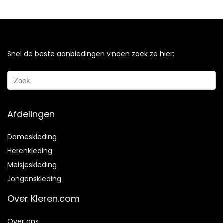
Snel de beste aanbiedingen vinden zoek ze hier:
Afdelingen
Dameskleding
Herenkleding
Meisjeskleding
Jongenskleding
Over Kleren.com
Over ons