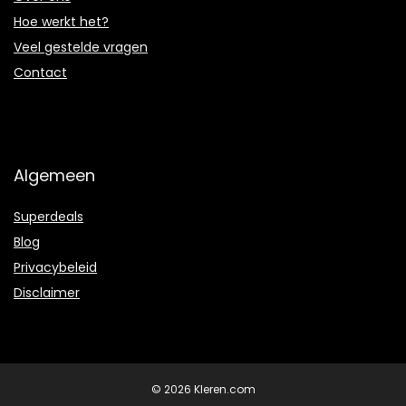
Hoe werkt het?
Veel gestelde vragen
Contact
Algemeen
Superdeals
Blog
Privacybeleid
Disclaimer
© 2026 Kleren.com