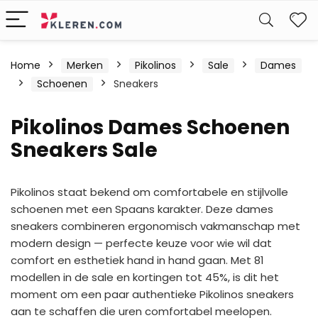
W
Home
Merken
Pikolinos
Sale
Dames
Schoenen
Sneakers
Pikolinos Dames Schoenen
Sneakers Sale
Pikolinos staat bekend om comfortabele en stijlvolle
schoenen met een Spaans karakter. Deze dames
sneakers combineren ergonomisch vakmanschap met
modern design — perfecte keuze voor wie wil dat
comfort en esthetiek hand in hand gaan. Met 81
modellen in de sale en kortingen tot 45%, is dit het
moment om een paar authentieke Pikolinos sneakers
aan te schaffen die uren comfortabel meelopen.