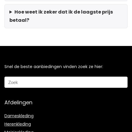
Hoe weet ik zeker dat ik de laagste prijs
betaal?
Snel de beste aanbiedingen vinden zoek ze hier:
Afdelingen
Dameskleding
Herenkleding