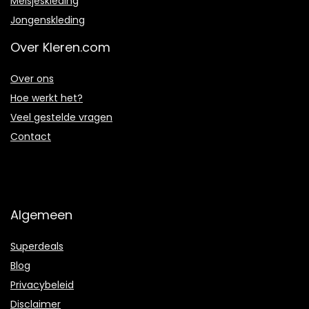
Meisjeskleding
Jongenskleding
Over Kleren.com
Over ons
Hoe werkt het?
Veel gestelde vragen
Contact
Algemeen
Superdeals
Blog
Privacybeleid
Disclaimer