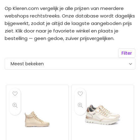
Op Kleren.com vergelijk je alle prijzen van meerdere
webshops rechtstreeks. Onze database wordt dagelijks
bijgewerkt, zodat je altijd de laagste aangeboden prijs
ziet. Klik door naar je favoriete winkel en plaats je
bestelling — geen gedoe, zuiver prijsvergelijken.
Filter
Meest bekeken