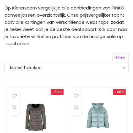
Op Kleren.com vergelijk je alle aanbiedingen van PINKO
dames jassen overzichtelijk. Onze prijsvergelijker toont
daily alle kortingen van verschillende webshops, zodat
je zeker weet dat je de beste deal scoort. Klik door naar
je favoriete winkel en profiteer van de huidige sale op
topstukken.
Filter
Meest bekeken
- 53%
- 44%