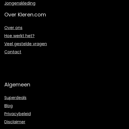
Jongenskleding
Over Kleren.com
Over ons
Hoe werkt het?
Veel gestelde vragen
Contact
Algemeen
Superdeals
Blog
Privacybeleid
Disclaimer