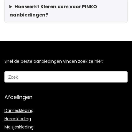
Hoe werkt Kleren.com voor PINKO
aanbiedingen?
Snel de beste aanbiedingen vinden zoek ze hier:
Afdelingen
Dameskleding
Herenkleding
Meisjeskleding