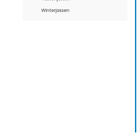
Winterjassen