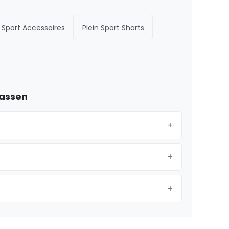
n Sport Accessoires
Plein Sport Shorts
jassen