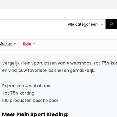
Alle categorieën
Merken
Sale
Vergelijk Plein Sport jassen van 4 webshops. Tot 75% ko
en vind jouw favoriete jas snel en gemakkelijk.
Prijzen van 4 webshops
Tot 75% korting
100 producten beschikbaar
Meer Plein Sport Kleding: