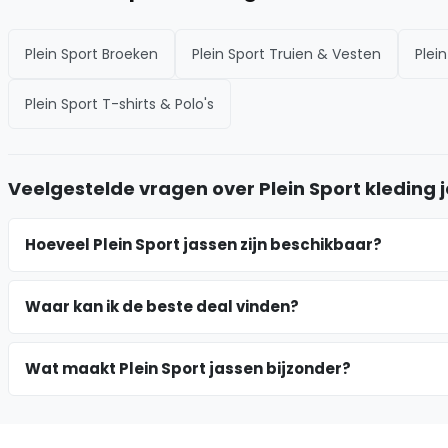
Plein Sport Broeken
Plein Sport Truien & Vesten
Plei
Plein Sport T-shirts & Polo's
Veelgestelde vragen over Plein Sport kleding 
Hoeveel Plein Sport jassen zijn beschikbaar?
Waar kan ik de beste deal vinden?
Wat maakt Plein Sport jassen bijzonder?