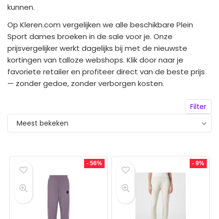
kunnen.
Op Kleren.com vergelijken we alle beschikbare Plein
Sport dames broeken in de sale voor je. Onze
prijsvergelijker werkt dagelijks bij met de nieuwste
kortingen van talloze webshops. Klik door naar je
favoriete retailer en profiteer direct van de beste prijs
— zonder gedoe, zonder verborgen kosten.
Filter
Meest bekeken
- 56%
- 9%