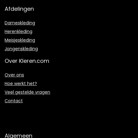
Afdelingen
Dameskleding
Herenkleding
Meisjeskleding
Jongenskleding
Over Kleren.com
Over ons
Hoe werkt het?
Veel gestelde vragen
Contact
Algemeen