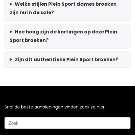
Welke stijlen Plein Sport dames broeken
zijn nu in de sale?
Hoe hoog zijn de kortingen op deze Plein
Sport broeken?
Zijn dit authentieke Plein Sport broeken?
Snel de beste aanbiedingen vinden zoek ze hier: