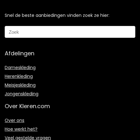
Snel de beste aanbiedingen vinden zoek ze hier:
Afdelingen
Dameskleding
Herenkleding
Meisjeskleding
Jongenskleding
Over Kleren.com
Over ons
Hoe werkt het?
Veel gestelde vragen