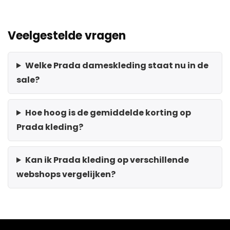
Veelgestelde vragen
Welke Prada dameskleding staat nu in de
sale?
Hoe hoog is de gemiddelde korting op
Prada kleding?
Kan ik Prada kleding op verschillende
webshops vergelijken?