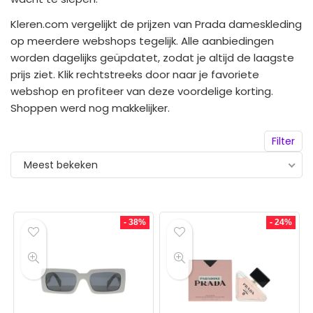
Kleren.com vergelijkt de prijzen van Prada dameskleding
op meerdere webshops tegelijk. Alle aanbiedingen
worden dagelijks geüpdatet, zodat je altijd de laagste
prijs ziet. Klik rechtstreeks door naar je favoriete
webshop en profiteer van deze voordelige korting.
Shoppen werd nog makkelijker.
Filter
Meest bekeken
- 38%
- 24%