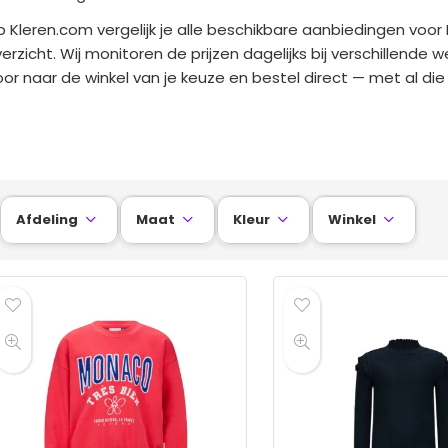
 Kleren.com vergelijk je alle beschikbare aanbiedingen voor 
erzicht. Wij monitoren de prijzen dagelijks bij verschillende we
or naar de winkel van je keuze en bestel direct — met al die o
Afdeling
Maat
Kleur
Winkel



