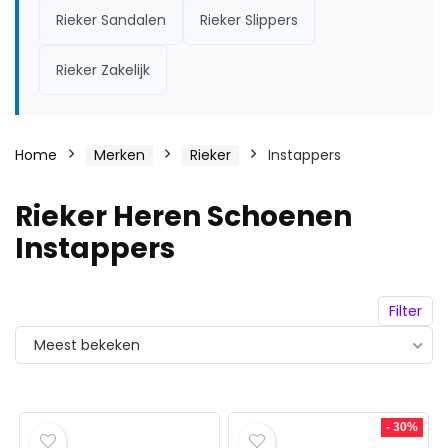
Rieker Sandalen
Rieker Slippers
Rieker Zakelijk
Home
Merken
Rieker
Instappers
Rieker Heren Schoenen
Instappers
Filter
Meest bekeken
- 30%