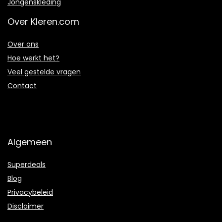
Jongenskleding
Over Kleren.com
Over ons
Hoe werkt het?
Veel gestelde vragen
Contact
Algemeen
Superdeals
Blog
Privacybeleid
Disclaimer