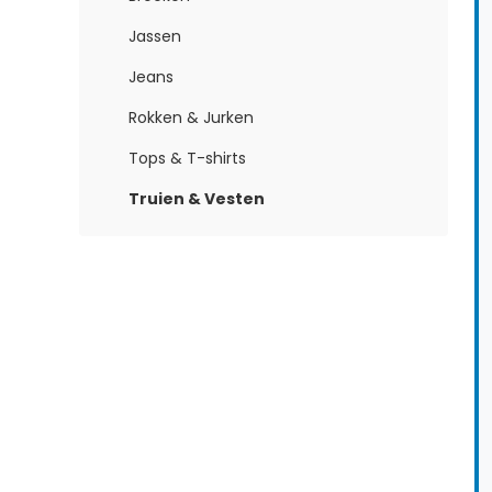
Jassen
Jeans
Rokken & Jurken
Tops & T-shirts
Truien & Vesten