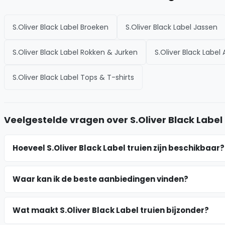
S.Oliver Black Label Broeken
S.Oliver Black Label Jassen
S.Oliver Black Label Rokken & Jurken
S.Oliver Black Label
S.Oliver Black Label Tops & T-shirts
Veelgestelde vragen over S.Oliver Black Label 
Hoeveel S.Oliver Black Label truien zijn beschikbaar?
Waar kan ik de beste aanbiedingen vinden?
Wat maakt S.Oliver Black Label truien bijzonder?