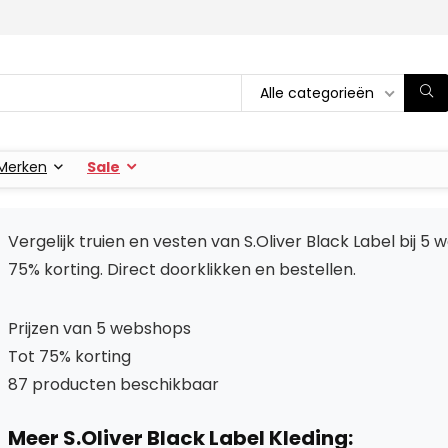
Alle categorieën
Merken
Sale
Vergelijk truien en vesten van S.Oliver Black Label bij 
75% korting. Direct doorklikken en bestellen.
Prijzen van 5 webshops
Tot 75% korting
87 producten beschikbaar
Meer S.Oliver Black Label Kleding: