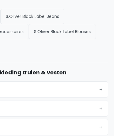
S.Oliver Black Label Jeans
 Accessoires
S.Oliver Black Label Blouses
kleding truien & vesten