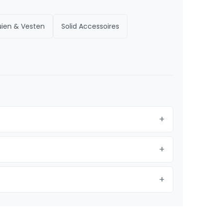
ruien & Vesten
Solid Accessoires