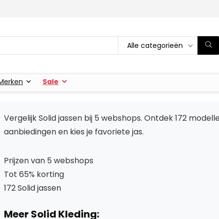
Alle categorieën
Merken
Sale
Vergelijk Solid jassen bij 5 webshops. Ontdek 172 modelle
aanbiedingen en kies je favoriete jas.
Prijzen van 5 webshops
Tot 65% korting
172 Solid jassen
Meer Solid Kleding: