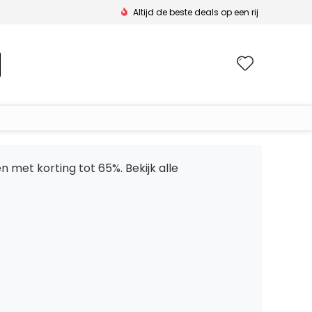
Altijd de beste deals op een rij
Wishlis
n met korting tot 65%. Bekijk alle