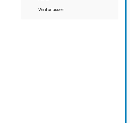
Winterjassen