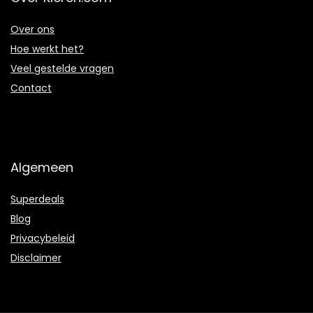
Over ons
Hoe werkt het?
Veel gestelde vragen
Contact
Algemeen
Superdeals
Blog
Privacybeleid
Disclaimer