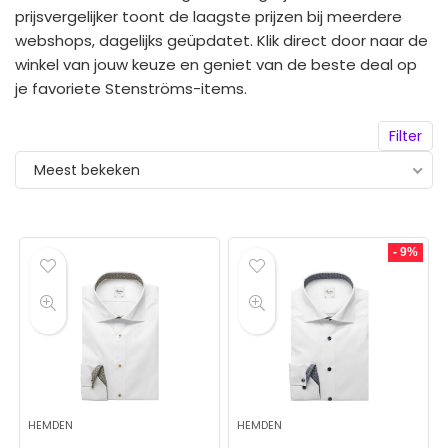
prijsvergelijker toont de laagste prijzen bij meerdere
webshops, dagelijks geüpdatet. Klik direct door naar de
winkel van jouw keuze en geniet van de beste deal op
je favoriete Stenströms-items.
Filter
Meest bekeken
- 9%
HEMDEN
HEMDEN