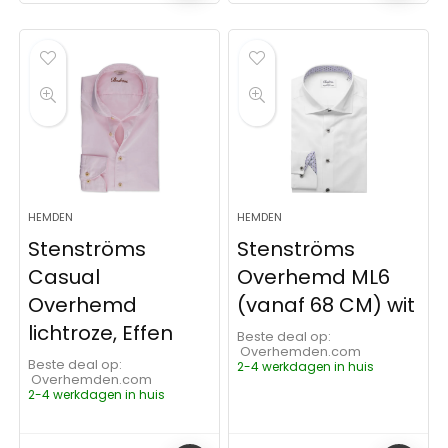
HEMDEN
HEMDEN
Stenströms
Stenströms
Casual
Overhemd ML6
Overhemd
(vanaf 68 CM) wit
lichtroze, Effen
Beste deal op:
Overhemden.com
Beste deal op:
2-4 werkdagen in huis
Overhemden.com
2-4 werkdagen in huis