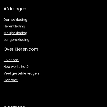
Afdelingen
Dameskleding
Herenkleding
Meisjeskleding
Jongenskleding
Over Kleren.com
Over ons
Hoe werkt het?
Veel gestelde vragen
Contact