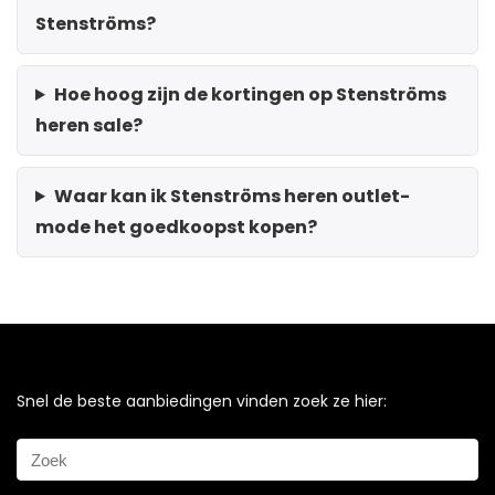
Stenströms?
Hoe hoog zijn de kortingen op Stenströms
heren sale?
Waar kan ik Stenströms heren outlet-
mode het goedkoopst kopen?
Snel de beste aanbiedingen vinden zoek ze hier: