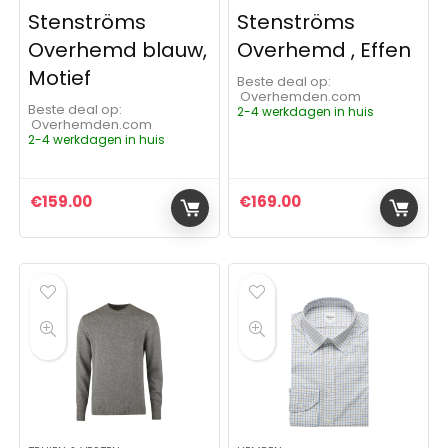
Stenströms
Stenströms
Overhemd blauw,
Overhemd , Effen
Motief
Beste deal op:
Overhemden.com
Beste deal op:
2-4 werkdagen in huis
Overhemden.com
2-4 werkdagen in huis
€
159.00
€
169.00