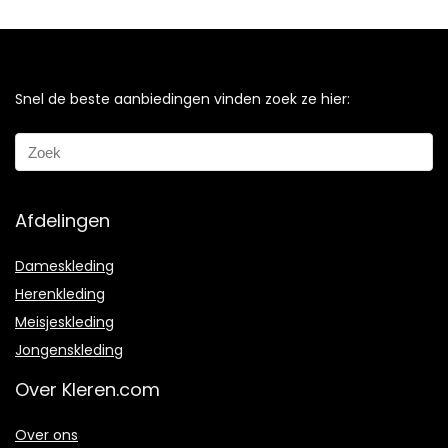
Snel de beste aanbiedingen vinden zoek ze hier:
Afdelingen
Dameskleding
Herenkleding
Meisjeskleding
Jongenskleding
Over Kleren.com
Over ons