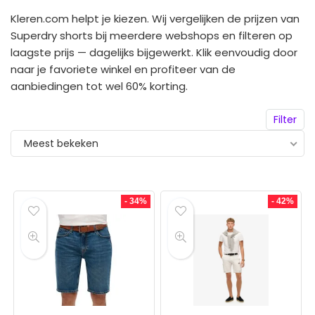
Kleren.com helpt je kiezen. Wij vergelijken de prijzen van
Superdry shorts bij meerdere webshops en filteren op
laagste prijs — dagelijks bijgewerkt. Klik eenvoudig door
naar je favoriete winkel en profiteer van de
aanbiedingen tot wel 60% korting.
Filter
Meest bekeken
- 34%
- 42%