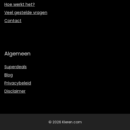
Hoe werkt het?
Veel gestelde vragen
Contact
Algemeen
Superdeals
Blog
Privacybeleid
Disclaimer
© 2026 Kleren.com