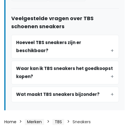
Veelgestelde vragen over TBS
schoenen sneakers
Hoeveel TBS sneakers zijn er
beschikbaar?
Waar kan ik TBS sneakers het goedkoopst
kopen?
Wat maakt TBS sneakers bijzonder?
Home
Merken
TBS
Sneakers