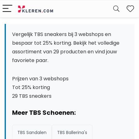
W
Vergelijk TBS sneakers bij 3 webshops en
bespaar tot 25% korting. Bekijk het volledige
assortiment van 29 producten en vind jouw
favoriete paar.
Prijzen van 3 webshops
Tot 25% korting
29 TBS sneakers
Meer TBS Schoenen:
TBS Sandalen
TBS Ballerina's