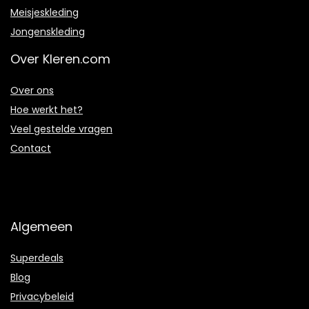
Meisjeskleding
Jongenskleding
Over Kleren.com
Over ons
Hoe werkt het?
Veel gestelde vragen
Contact
Algemeen
Superdeals
Blog
Privacybeleid