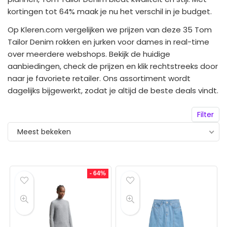
kortingen tot 64% maak je nu het verschil in je budget.
Op Kleren.com vergelijken we prijzen van deze 35 Tom
Tailor Denim rokken en jurken voor dames in real-time
over meerdere webshops. Bekijk de huidige
aanbiedingen, check de prijzen en klik rechtstreeks door
naar je favoriete retailer. Ons assortiment wordt
dagelijks bijgewerkt, zodat je altijd de beste deals vindt.
Filter
Meest bekeken
- 64%