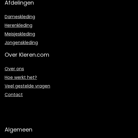
Afdelingen
Dameskleding
Herenkleding
Meisjeskleding
Jongenskleding
Over Kleren.com
Over ons
Hoe werkt het?
Veel gestelde vragen
Contact
Algemeen