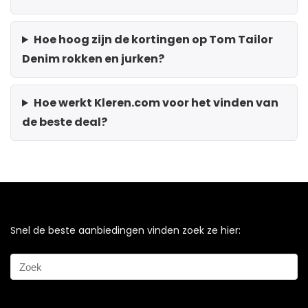
Hoe hoog zijn de kortingen op Tom Tailor
Denim rokken en jurken?
Hoe werkt Kleren.com voor het vinden van
de beste deal?
Snel de beste aanbiedingen vinden zoek ze hier: