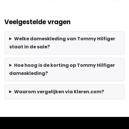
Veelgestelde vragen
Welke dameskleding van Tommy Hilfiger
staat in de sale?
Hoe hoog is de korting op Tommy Hilfiger
dameskleding?
Waarom vergelijken via Kleren.com?