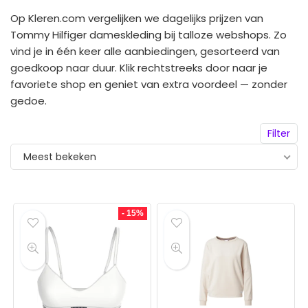
Op Kleren.com vergelijken we dagelijks prijzen van
Tommy Hilfiger dameskleding bij talloze webshops. Zo
vind je in één keer alle aanbiedingen, gesorteerd van
goedkoop naar duur. Klik rechtstreeks door naar je
favoriete shop en geniet van extra voordeel — zonder
gedoe.
Filter
Meest bekeken
- 15%