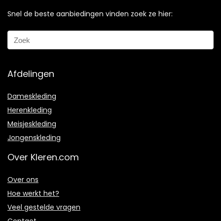
Snel de beste aanbiedingen vinden zoek ze hier:
Afdelingen
Dameskleding
Herenkleding
Meisjeskleding
Jongenskleding
Over Kleren.com
Over ons
Hoe werkt het?
Veel gestelde vragen