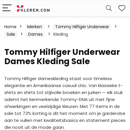
W
Home
Merken
Tommy Hilfiger Underwear
Sale
Dames
Kleding
Tommy Hilfiger Underwear
Dames Kleding Sale
Tommy Hilfiger dameskleding staat voor timeless
elegantie en Amerikaanse casual chic. Van klassieke t-
shirts en shirts tot stijlvolle broeken en jurken — elk stuk
ademt het kenmerkende Tommy-DNA uit met fijne
afwerkingen en veelzijdige kleuren. Met 77 items in de
sale tot 73% korting is dit het moment om je garderobe
aan te vullen met kwaliteitsbasics en statement pieces
die nooit uit de mode gaan.