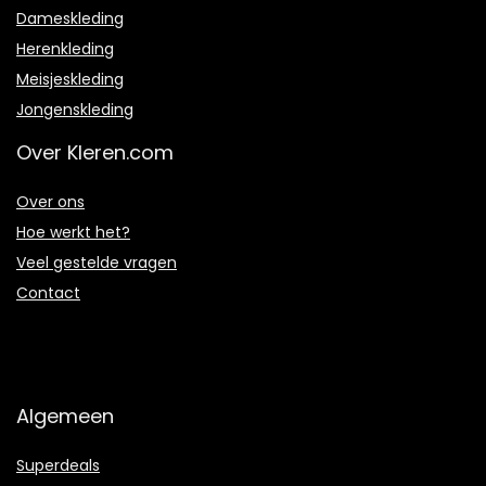
Dameskleding
Herenkleding
Meisjeskleding
Jongenskleding
Over Kleren.com
Over ons
Hoe werkt het?
Veel gestelde vragen
Contact
Algemeen
Superdeals