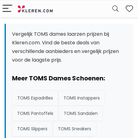
W
Vergelijk TOMS dames laarzen prijzen bij
Kleren.com. Vind de beste deals van
verschillende aanbieders en vergelijk prijzen
voor de laagste prijs.
Meer TOMS Dames Schoenen:
TOMS Espadrilles
TOMS Instappers
TOMS Pantoffels
TOMS Sandalen
TOMS Slippers
TOMS Sneakers