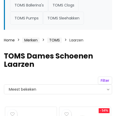
TOMS Ballerina's
TOMS Clogs
TOMS Pumps
TOMS Sleehakken
Home
Merken
TOMS
Laarzen
TOMS Dames Schoenen
Laarzen
Filter
Meest bekeken
- 54%