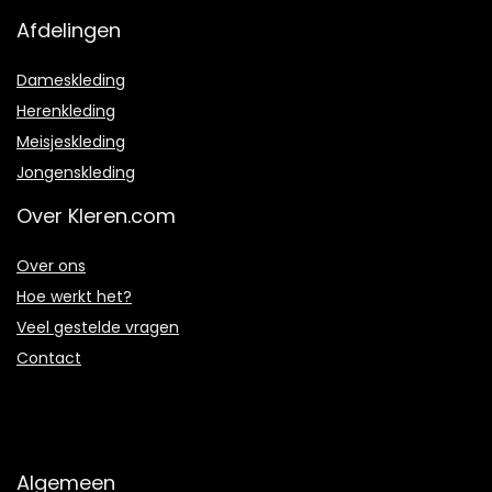
Afdelingen
Dameskleding
Herenkleding
Meisjeskleding
Jongenskleding
Over Kleren.com
Over ons
Hoe werkt het?
Veel gestelde vragen
Contact
Algemeen