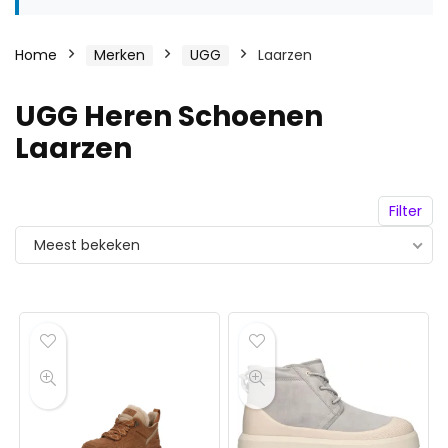
Home
Merken
UGG
Laarzen
UGG Heren Schoenen
Laarzen
Filter
Meest bekeken