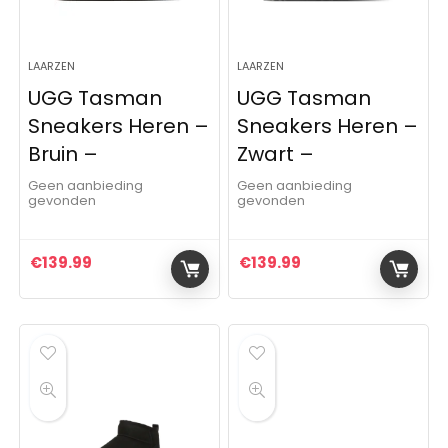
LAARZEN
LAARZEN
UGG Tasman
UGG Tasman
Sneakers Heren –
Sneakers Heren –
Bruin –
Zwart –
Geen aanbieding
Geen aanbieding
gevonden
gevonden
€
139.99
€
139.99