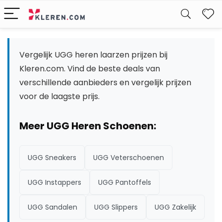
W
Vergelijk UGG heren laarzen prijzen bij
Kleren.com. Vind de beste deals van
verschillende aanbieders en vergelijk prijzen
voor de laagste prijs.
Meer UGG Heren Schoenen:
UGG Sneakers
UGG Veterschoenen
UGG Instappers
UGG Pantoffels
UGG Sandalen
UGG Slippers
UGG Zakelijk