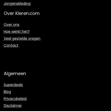
Jongenskleding
Over Kleren.com
Over ons
Hoe werkt het?
Veel gestelde vragen
Contact
Algemeen
Superdeals
Blog
Privacybeleid
Disclaimer