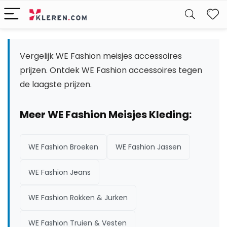
W
Vergelijk WE Fashion meisjes accessoires
prijzen. Ontdek WE Fashion accessoires tegen
de laagste prijzen.
Meer WE Fashion Meisjes Kleding:
WE Fashion Broeken
WE Fashion Jassen
WE Fashion Jeans
WE Fashion Rokken & Jurken
WE Fashion Truien & Vesten