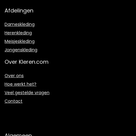
Afdelingen
Dameskleding
Herenkleding
Meisjeskleding
Jongenskleding
Over Kleren.com
Over ons
Hoe werkt het?
Veel gestelde vragen
Contact
Algemeen