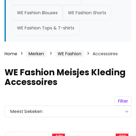
WE Fashion Blouses
WE Fashion Shorts
WE Fashion Tops & T-shirts
Home
Merken
WE Fashion
Accessoires
WE Fashion Meisjes Kleding
Accessoires
Filter
Meest bekeken