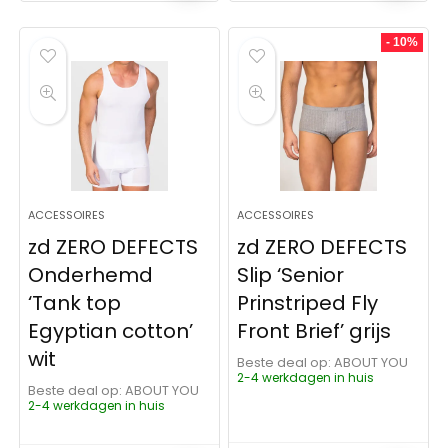
- 10%
ACCESSOIRES
ACCESSOIRES
zd ZERO DEFECTS
zd ZERO DEFECTS
Onderhemd
Slip ‘Senior
‘Tank top
Prinstriped Fly
Egyptian cotton’
Front Brief’ grijs
wit
Beste deal op:
ABOUT YOU
2-4 werkdagen in huis
Beste deal op:
ABOUT YOU
2-4 werkdagen in huis