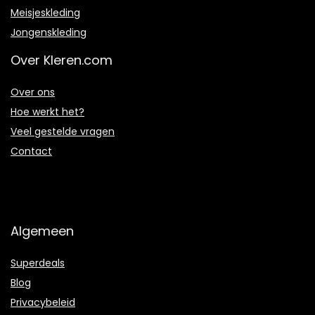
Meisjeskleding
Jongenskleding
Over Kleren.com
Over ons
Hoe werkt het?
Veel gestelde vragen
Contact
Algemeen
Superdeals
Blog
Privacybeleid