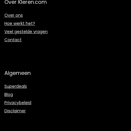
Over Kleren.com
Over ons
Hoe werkt het?
Veel gestelde vragen
Contact
Algemeen
Superdeals
Blog
Privacybeleid
Disclaimer