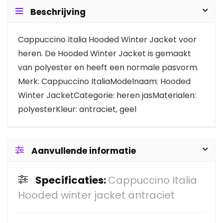
Beschrijving
Cappuccino Italia Hooded Winter Jacket voor
heren. De Hooded Winter Jacket is gemaakt
van polyester en heeft een normale pasvorm.
Merk: Cappuccino ItaliaModelnaam: Hooded
Winter JacketCategorie: heren jasMaterialen:
polyesterKleur: antraciet, geel
Aanvullende informatie
Specificaties:
Cappuccino Italia
Hooded winter jacket antraciet