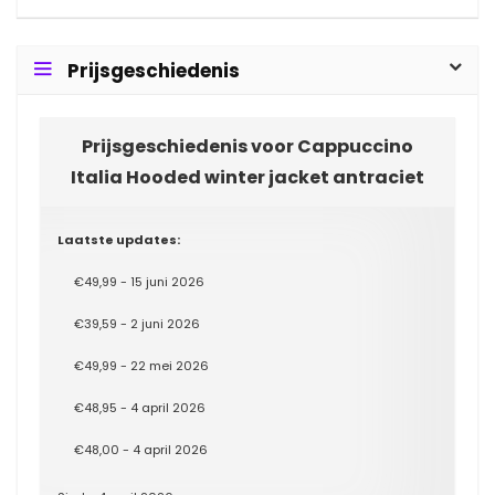
Prijsgeschiedenis
Prijsgeschiedenis voor Cappuccino
Italia Hooded winter jacket antraciet
Laatste updates:
€49,99 - 15 juni 2026
€39,59 - 2 juni 2026
€49,99 - 22 mei 2026
€48,95 - 4 april 2026
€48,00 - 4 april 2026