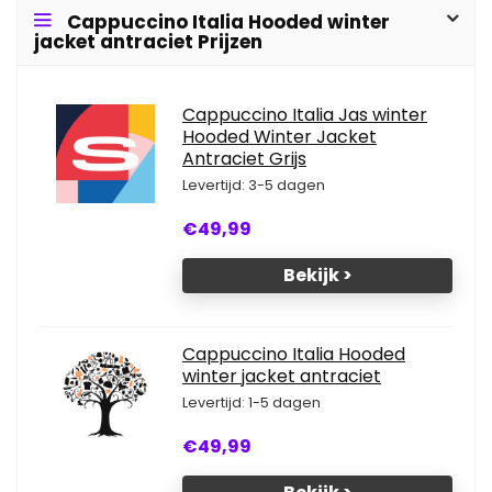
Cappuccino Italia Hooded winter
jacket antraciet Prijzen
Cappuccino Italia Jas winter
Hooded Winter Jacket
Antraciet Grijs
Levertijd: 3-5 dagen
€49,99
Bekijk >
Cappuccino Italia Hooded
winter jacket antraciet
Levertijd: 1-5 dagen
€49,99