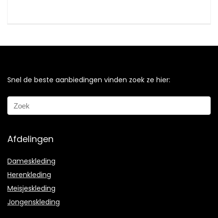
Snel de beste aanbiedingen vinden zoek ze hier:
Afdelingen
Dameskleding
Herenkleding
Meisjeskleding
Jongenskleding