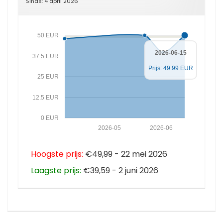
Sinds: 4 april 2026
50 EUR
2026-06-15
37.5 EUR
Prijs: 49.99 EUR
25 EUR
12.5 EUR
0 EUR
2026-05
2026-06
Hoogste prijs:
€49,99 - 22 mei 2026
Laagste prijs:
€39,59 - 2 juni 2026