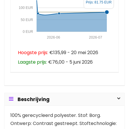
Prijs: 81.75 EUR
100 EUR
50 EUR
0 EUR
2026-06
2026-07
Hoogste prijs:
€135,99 - 20 mei 2026
Laagste prijs:
€76,00 - 5 juni 2026
Beschrijving
100% gerecycleerd polyester. Stof: Borg.
Ontwerp: Contrast gestreept. Stoftechnologie: