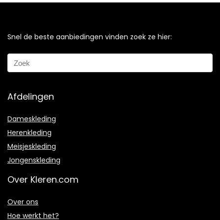
Snel de beste aanbiedingen vinden zoek ze hier:
Afdelingen
Dameskleding
Herenkleding
Meisjeskleding
Jongenskleding
Over Kleren.com
Over ons
Hoe werkt het?