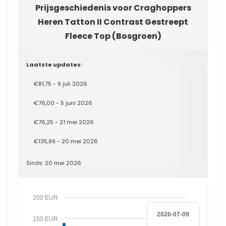
Prijsgeschiedenis voor Craghoppers
Heren Tatton II Contrast Gestreept
Fleece Top (Bosgroen)
Laatste updates:
€81,75 - 9 juli 2026
€76,00 - 5 juni 2026
€76,25 - 21 mei 2026
€135,99 - 20 mei 2026
Sinds: 20 mei 2026
200 EUR
2026-07-09
150 EUR