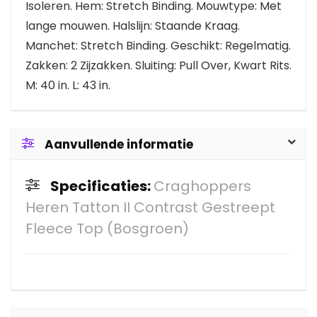
Isoleren. Hem: Stretch Binding. Mouwtype: Met
lange mouwen. Halslijn: Staande Kraag.
Manchet: Stretch Binding. Geschikt: Regelmatig.
Zakken: 2 Zijzakken. Sluiting: Pull Over, Kwart Rits.
M: 40 in. L: 43 in.
Aanvullende informatie
Specificaties:
Craghoppers
Heren Tatton II Contrast Gestreept
Fleece Top (Bosgroen)