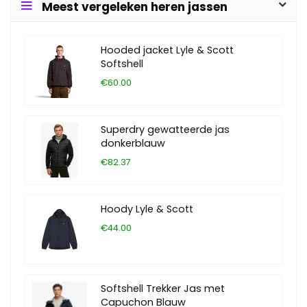
Meest vergeleken heren jassen
Hooded jacket Lyle & Scott
Softshell
€60.00
Superdry gewatteerde jas
donkerblauw
€82.37
Hoody Lyle & Scott
€44.00
Softshell Trekker Jas met
Capuchon Blauw