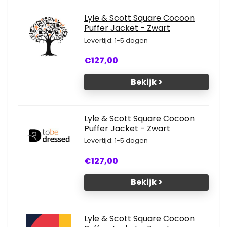
Lyle & Scott Square Cocoon
Puffer Jacket - Zwart
Levertijd: 1-5 dagen
€127,00
Bekijk >
Lyle & Scott Square Cocoon
Puffer Jacket - Zwart
Levertijd: 1-5 dagen
€127,00
Bekijk >
Lyle & Scott Square Cocoon