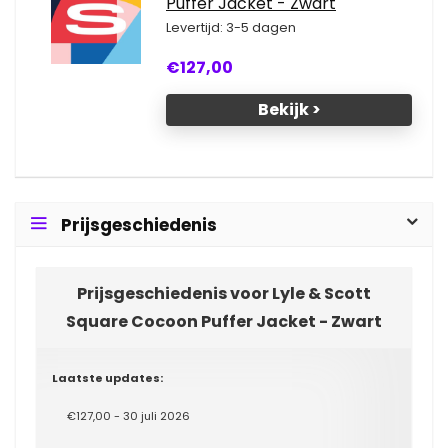
Puffer Jacket - Zwart
Levertijd: 3-5 dagen
€127,00
Bekijk >
Prijsgeschiedenis
Prijsgeschiedenis voor Lyle & Scott
Square Cocoon Puffer Jacket - Zwart
Laatste updates:
€127,00 - 30 juli 2026