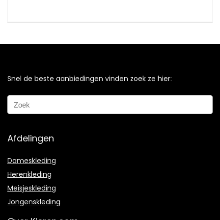
Snel de beste aanbiedingen vinden zoek ze hier:
Afdelingen
Dameskleding
Herenkleding
Meisjeskleding
Jongenskleding