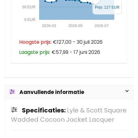
50 EUR
Prijs: 127 EUR
0 EUR
2026-03
2026-05
2026-07
Hoogste prijs:
€127,00 - 30 juli 2026
Laagste prijs:
€57,99 - 17 juni 2026
Aanvullende informatie
Specificaties:
Lyle & Scott Square
Wadded Cocoon Jacket Lacquer