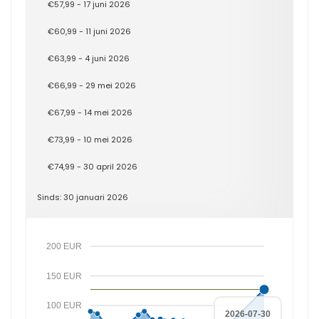
€57,99 - 17 juni 2026
€60,99 - 11 juni 2026
€63,99 - 4 juni 2026
€66,99 - 29 mei 2026
€67,99 - 14 mei 2026
€73,99 - 10 mei 2026
€74,99 - 30 april 2026
Sinds: 30 januari 2026
200 EUR
150 EUR
100 EUR
2026-07-30