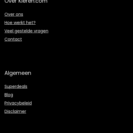
Over Kleren.com
Over ons
Hoe werkt het?
Veel gestelde vragen
Contact
Algemeen
Superdeals
Blog
Privacybeleid
Disclaimer