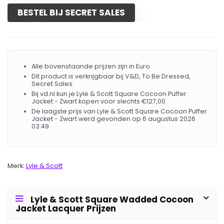
BESTEL BIJ SECRET SALES
Alle bovenstaande prijzen zijn in Euro.
Dit product is verkrijgbaar bij V&D, To Be Dressed,
Secret Sales.
Bij vd.nl kun je Lyle & Scott Square Cocoon Puffer
Jacket - Zwart kopen voor slechts €127,00
De laagste prijs van Lyle & Scott Square Cocoon Puffer
Jacket - Zwart werd gevonden op 6 augustus 2026
03:49.
Merk:
Lyle & Scott
Lyle & Scott Square Wadded Cocoon
Jacket Lacquer Prijzen