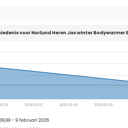
hiedenis voor Norlund Heren Jas winter Bodywarmer 
02-16
2026-03-02
2026-03-16
2026-03-30
9,99 - 9 februari 2026