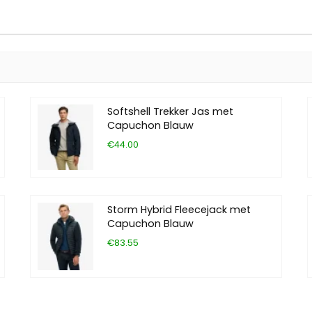
Softshell Trekker Jas met
Capuchon Blauw
€44.00
Storm Hybrid Fleecejack met
Capuchon Blauw
€83.55