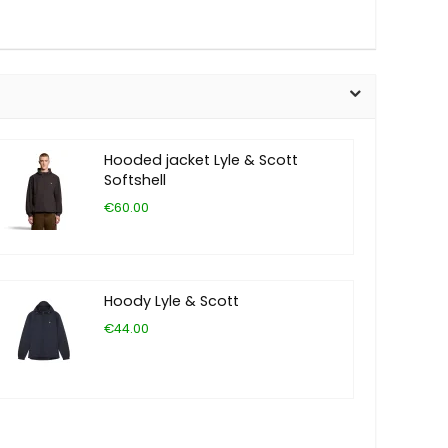
Hooded jacket Lyle & Scott
Softshell
€60.00
Hoody Lyle & Scott
€44.00