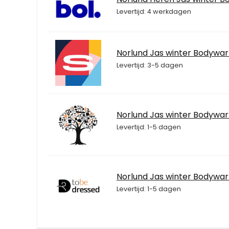
Levertijd: 4 werkdagen
Norlund Jas winter Bodywa
Levertijd: 3-5 dagen
Norlund Jas winter Bodywa
Levertijd: 1-5 dagen
Norlund Jas winter Bodywa
Levertijd: 1-5 dagen