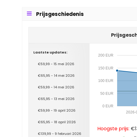
Prijsgeschiedenis
Prijsgesc
Laatste updates:
200 EUR
€59,99 - 15 mei 2026
150 EUR
€65,95 - 14 mei 2026
100 EUR
€59,99 - 14 mei 2026
50 EUR
€65,95 - 13 mei 2026
0 EUR
€59,99 - 19 april 2026
2026-
€65,95 - 18 april 2026
Hoogste prijs:
€13
€139,99 - 9 februari 2026