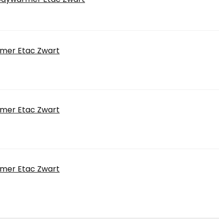
rmer Etac Zwart
rmer Etac Zwart
rmer Etac Zwart