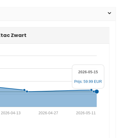
Etac Zwart
2026-05-15
Prijs: 59.99 EUR
2026-04-13
2026-04-27
2026-05-11