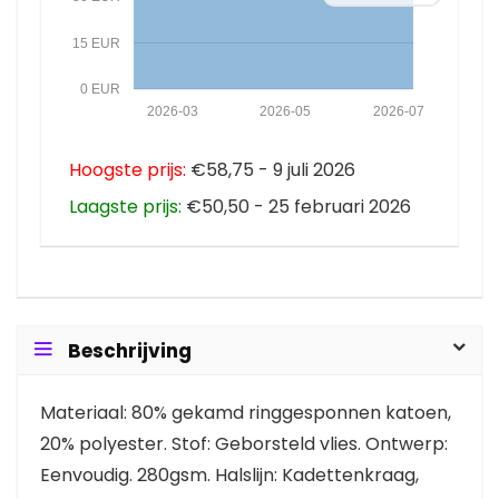
15 EUR
0 EUR
2026-03
2026-05
2026-07
Hoogste prijs:
€58,75 - 9 juli 2026
Laagste prijs:
€50,50 - 25 februari 2026
Beschrijving
Materiaal: 80% gekamd ringgesponnen katoen,
20% polyester. Stof: Geborsteld vlies. Ontwerp:
Eenvoudig. 280gsm. Halslijn: Kadettenkraag,