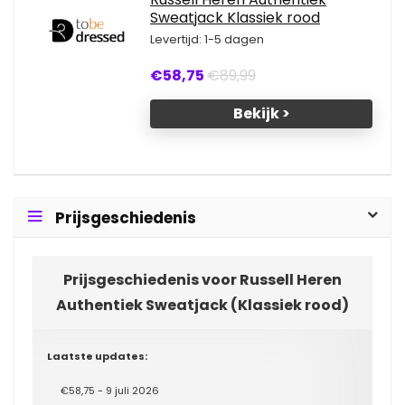
Sweatjack Klassiek rood
Levertijd: 1-5 dagen
€58,75
€89,99
Bekijk >
Prijsgeschiedenis
Prijsgeschiedenis voor Russell Heren
Authentiek Sweatjack (Klassiek rood)
Laatste updates:
€58,75 - 9 juli 2026