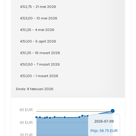
€52,75 - 21 mei 2026
€53,00 - 10 mei 2026
€51,25 - 4 mei 2026
€51,00 - 5 april 2026
€51,25 - 16 maart 2026
€50,50 - 7 maart 2026
€51,00 - 1 maart 2026
Sinds: 8 februari 2026
60 EUR
2026-07-09
45 EUR
Prijs: 58.75 EUR
30 EUR