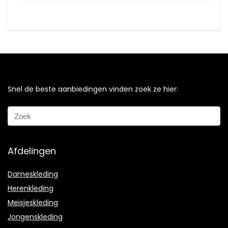
Snel de beste aanbiedingen vinden zoek ze hier:
Afdelingen
Dameskleding
Herenkleding
Meisjeskleding
Jongenskleding