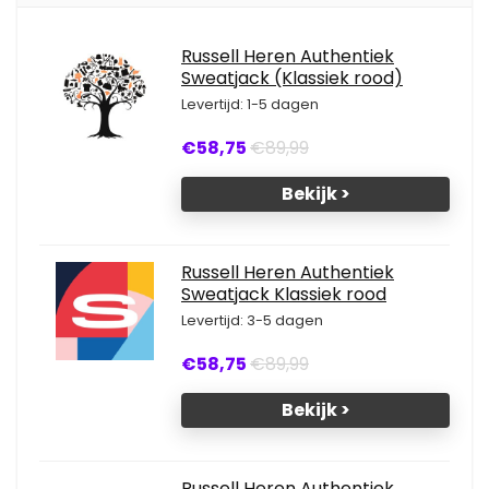
Russell Heren Authentiek
Sweatjack (Klassiek rood)
Levertijd: 1-5 dagen
€58,75
€89,99
Bekijk >
Russell Heren Authentiek
Sweatjack Klassiek rood
Levertijd: 3-5 dagen
€58,75
€89,99
Bekijk >
Russell Heren Authentiek