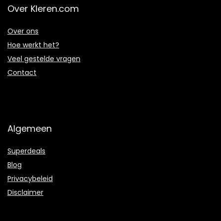
Over Kleren.com
Over ons
Hoe werkt het?
Veel gestelde vragen
Contact
Algemeen
Superdeals
Blog
Privacybeleid
Disclaimer