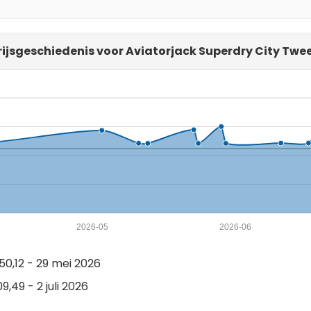
rijsgeschiedenis voor Aviatorjack Superdry City Twe
2026-05
2026-06
0,12 - 29 mei 2026
9,49 - 2 juli 2026