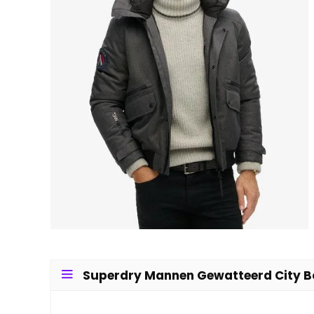
Superdry Mannen Gewatteerd City Bo