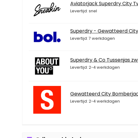
Aviatorjack Superdry City 
Levertijd: snel
Superdry - Gewatteerd City
Levertijd: 7 werkdagen
Superdry & Co Tussenjas zw
Levertijd: 2-4 werkdagen
Gewatteerd City Bomberjac
Levertijd: 2-4 werkdagen