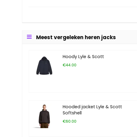
Meest vergeleken heren jacks
Hoody Lyle & Scott
€44.00
Hooded jacket Lyle & Scott
Softshell
€60.00