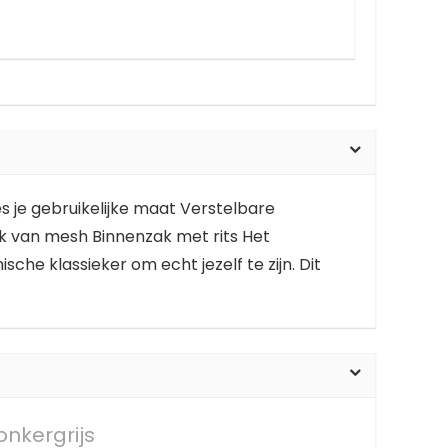
s je gebruikelijke maat Verstelbare
k van mesh Binnenzak met rits Het
he klassieker om echt jezelf te zijn. Dit
nkergrijs