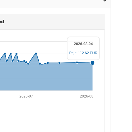
ed
2026-08-04
Prijs: 112.62 EUR
2026-07
2026-08