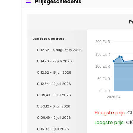
Prijsgeschiedenis
P
Laatste updates:
200 EUR
€112,62 - 4 augustus 2026
150 EUR
€114,20 - 27 juli 2026
100 EUR
€112,62 - 18 juli 2026
50 EUR
€112,54 - 12 juli 2026
0 EUR
€109,49 - 8 juli 2026
2026-04
€150,12 - 6 juli 2026
Hoogste prijs:
€15
€109,49 - 2 juli 2026
Laagste prijs:
€10
€115,07 - 1 juli 2026