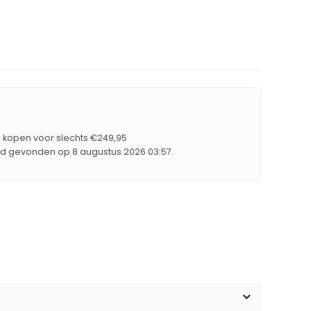
s kopen voor slechts €249,95
rd gevonden op 8 augustus 2026 03:57.