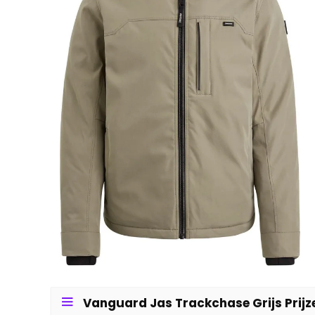
Vanguard Jas Trackchase Grijs Prijz