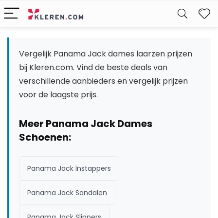
W
Vergelijk Panama Jack dames laarzen prijzen
bij Kleren.com. Vind de beste deals van
verschillende aanbieders en vergelijk prijzen
voor de laagste prijs.
Meer Panama Jack Dames
Schoenen:
Panama Jack Instappers
Panama Jack Sandalen
Panama Jack Slippers