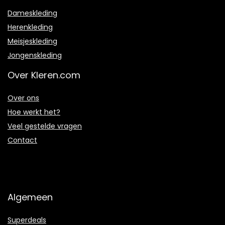
Dameskleding
Herenkleding
Meisjeskleding
Jongenskleding
Over Kleren.com
Over ons
Hoe werkt het?
Veel gestelde vragen
Contact
Algemeen
Superdeals