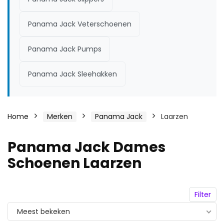
Panama Jack Veterschoenen
Panama Jack Pumps
Panama Jack Sleehakken
Home
Merken
Panama Jack
Laarzen
Panama Jack Dames
Schoenen Laarzen
Filter
Meest bekeken